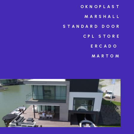
OKNOPLAST
MARSHALL
STANDARD DOOR
CPL STORE
ERCADO
MARTOM